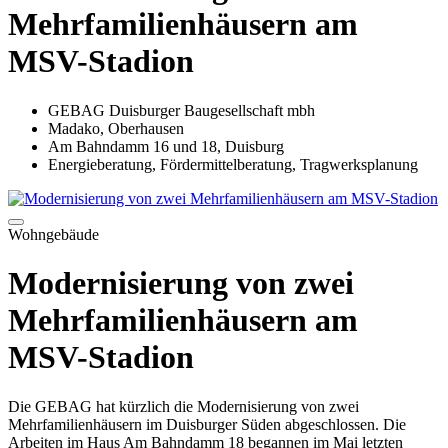
Mehrfamilienhäusern am
MSV-Stadion
GEBAG Duisburger Baugesellschaft mbh
Madako, Oberhausen
Am Bahndamm 16 und 18, Duisburg
Energieberatung, Fördermittelberatung, Tragwerksplanung
Wohngebäude
Modernisierung von zwei
Mehrfamilienhäusern am
MSV-Stadion
Die GEBAG hat kürzlich die Modernisierung von zwei
Mehrfamilienhäusern im Duisburger Süden abgeschlossen. Die
Arbeiten im Haus Am Bahndamm 18 begannen im Mai letzten