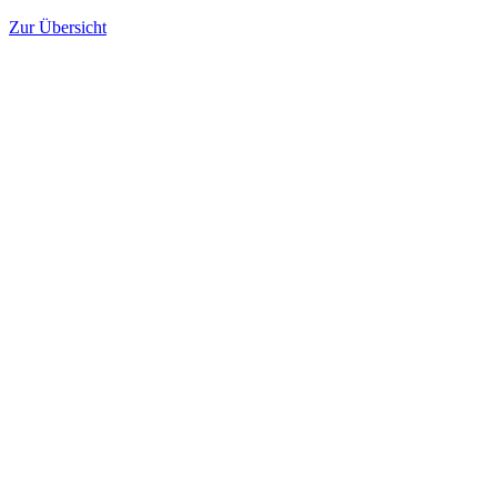
Zur Übersicht