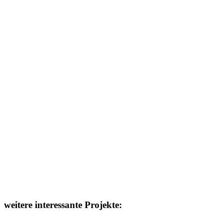
weitere interessante Projekte: