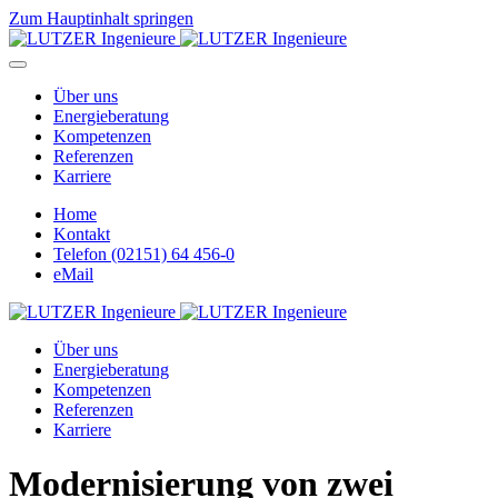
Zum Hauptinhalt springen
Über uns
Energieberatung
Kompetenzen
Referenzen
Karriere
Home
Kontakt
Telefon (02151) 64 456-0
eMail
Über uns
Energieberatung
Kompetenzen
Referenzen
Karriere
Modernisierung von zwei