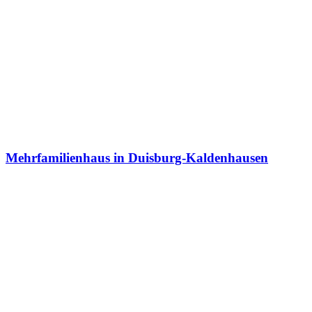
Mehrfamilienhaus in Duisburg-Kaldenhausen